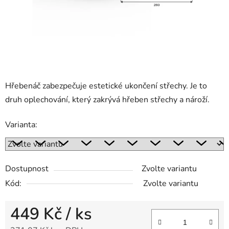
Hřebenáč zabezpečuje estetické ukončení střechy. Je to
druh oplechování, který zakrývá hřeben střechy a nároží.
Varianta:
Dostupnost
Zvolte variantu
Kód:
Zvolte variantu
449 Kč
/ ks