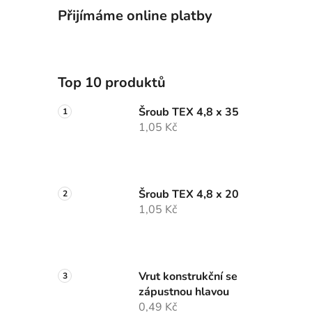
Přijímáme online platby
Top 10 produktů
Šroub TEX 4,8 x 35
1,05 Kč
Šroub TEX 4,8 x 20
1,05 Kč
Vrut konstrukční se
zápustnou hlavou
0,49 Kč