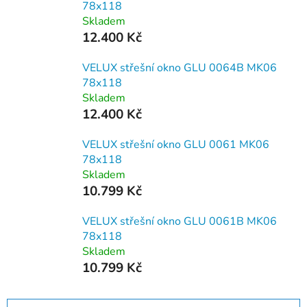
78x118
Skladem
12.400 Kč
VELUX střešní okno GLU 0064B MK06
78x118
Skladem
12.400 Kč
VELUX střešní okno GLU 0061 MK06
78x118
Skladem
10.799 Kč
VELUX střešní okno GLU 0061B MK06
78x118
Skladem
10.799 Kč
Ř