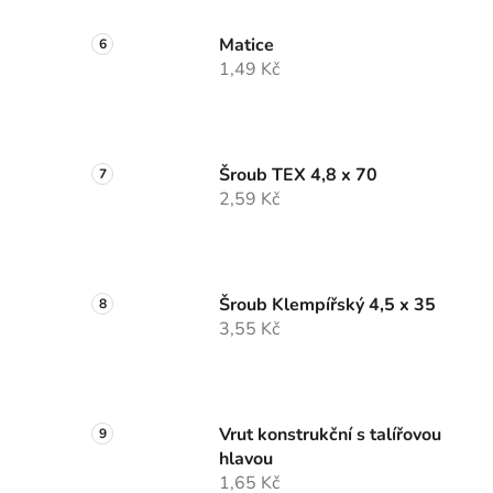
Matice
1,49 Kč
Šroub TEX 4,8 x 70
2,59 Kč
Šroub Klempířský 4,5 x 35
3,55 Kč
Vrut konstrukční s talířovou
hlavou
1,65 Kč