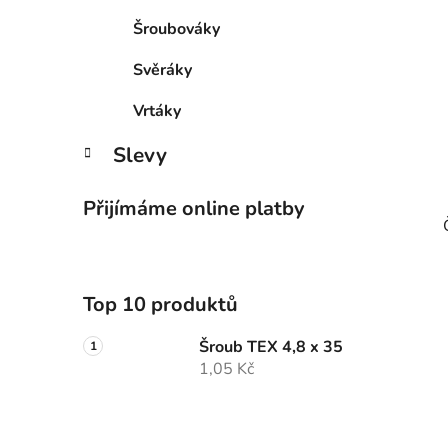
Šroubováky
Svěráky
Vrtáky
Slevy
Přijímáme online platby
Top 10 produktů
Šroub TEX 4,8 x 35
1,05 Kč