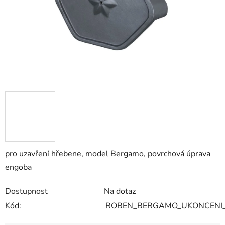
pro uzavření hřebene, model Bergamo, povrchová úprava
engoba
Dostupnost
Na dotaz
Kód:
ROBEN_BERGAMO_UKONCENI