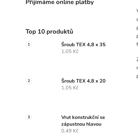
Přijímáme online platby
Top 10 produktů
Šroub TEX 4,8 x 35
1,05 Kč
Šroub TEX 4,8 x 20
1,05 Kč
Vrut konstrukční se
zápustnou hlavou
0,49 Kč