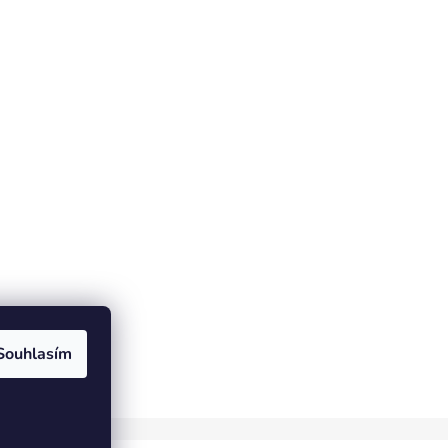
Souhlasím