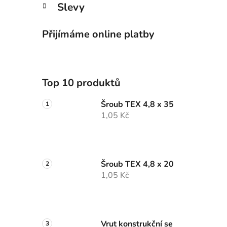
Slevy
Přijímáme online platby
Top 10 produktů
Šroub TEX 4,8 x 35
1,05 Kč
Šroub TEX 4,8 x 20
1,05 Kč
Vrut konstrukční se