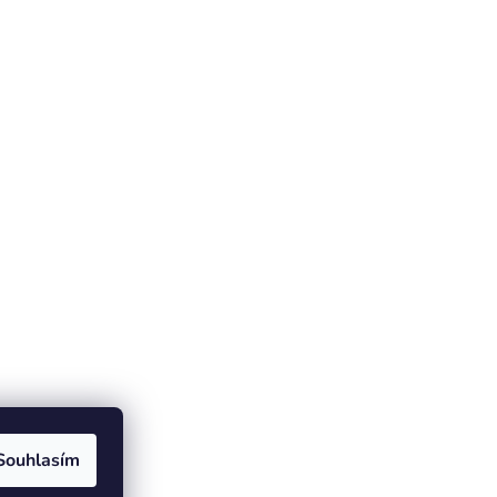
Souhlasím