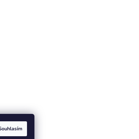
Souhlasím