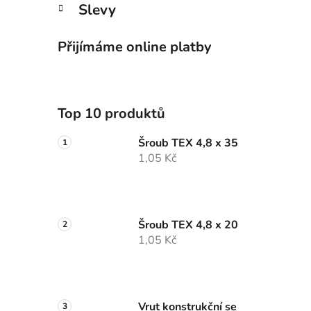
Slevy
Přijímáme online platby
Top 10 produktů
Šroub TEX 4,8 x 35
1,05 Kč
Šroub TEX 4,8 x 20
1,05 Kč
Vrut konstrukční se