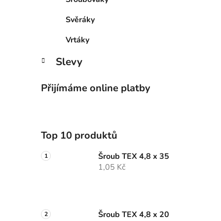
Svěráky
Vrtáky
Slevy
Přijímáme online platby
Top 10 produktů
Šroub TEX 4,8 x 35
1,05 Kč
Šroub TEX 4,8 x 20