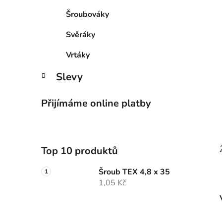
Šroubováky
Svěráky
Vrtáky
Slevy
Přijímáme online platby
Top 10 produktů
Šroub TEX 4,8 x 35
1,05 Kč