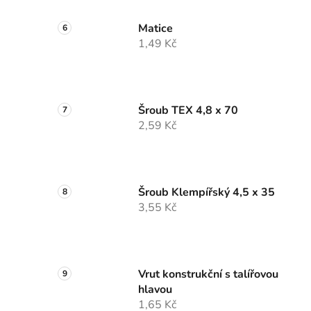
Matice
1,49 Kč
Šroub TEX 4,8 x 70
2,59 Kč
Šroub Klempířský 4,5 x 35
3,55 Kč
Vrut konstrukční s talířovou
hlavou
1,65 Kč