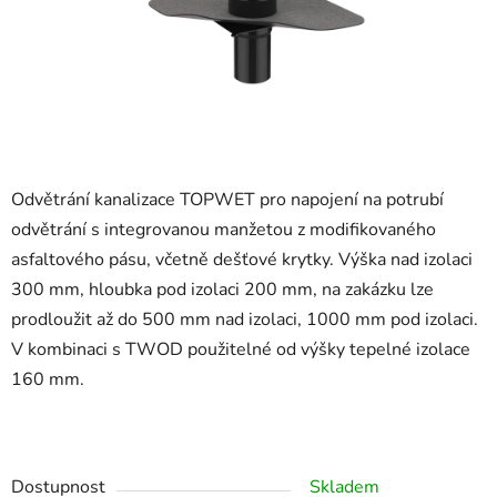
Odvětrání kanalizace TOPWET pro napojení na potrubí
odvětrání s integrovanou manžetou z modifikovaného
asfaltového pásu, včetně dešťové krytky. Výška nad izolaci
300 mm, hloubka pod izolaci 200 mm, na zakázku lze
prodloužit až do 500 mm nad izolaci, 1000 mm pod izolaci.
V kombinaci s TWOD použitelné od výšky tepelné izolace
160 mm.
Dostupnost
Skladem