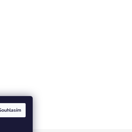
Souhlasím